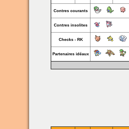
Contres courants
Contres insolites
Checks - RK
Partenaires idéaux