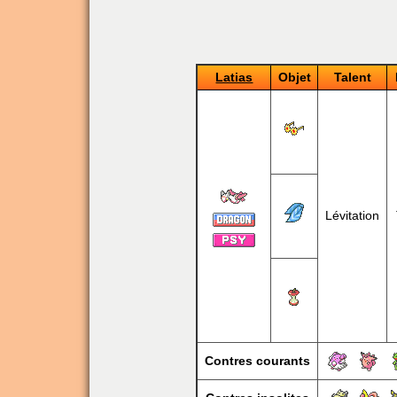
Latias
Objet
Talent
Lévitation
Contres courants