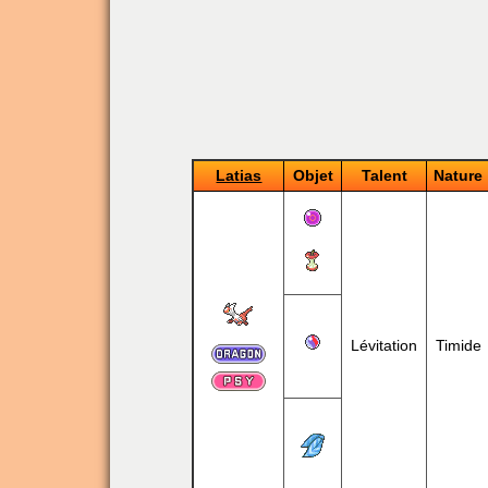
Latias
Objet
Talent
Nature
Lévitation
Timide