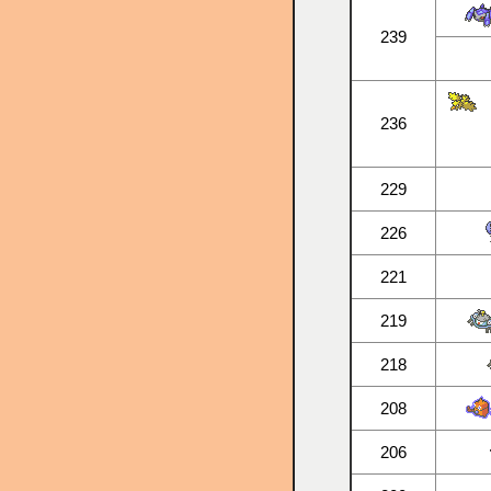
239
236
229
226
221
219
218
208
206