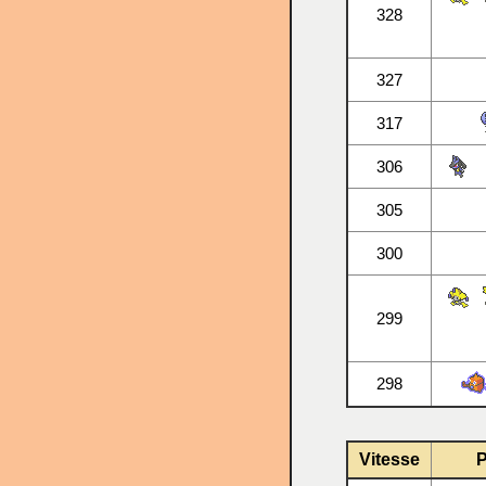
328
327
317
306
305
300
299
298
Vitesse