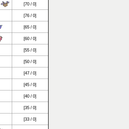
[70 / 0]
[76 / 0]
[65 / 0]
[60 / 0]
[55 / 0]
[50 / 0]
[47 / 0]
[45 / 0]
[40 / 0]
[35 / 0]
[33 / 0]