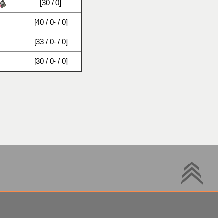
[30 / 0]
[40 / 0- / 0]
[33 / 0- / 0]
[30 / 0- / 0]